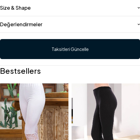
Size & Shape
Değerlendirmeler
Taksitleri Güncelle
Bestsellers