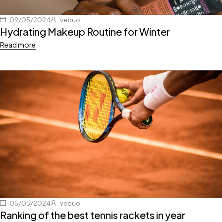
09/05/2024
vebuo
Hydrating Makeup Routine for Winter
Read more
05/05/2024
vebuo
Ranking of the best tennis rackets in year