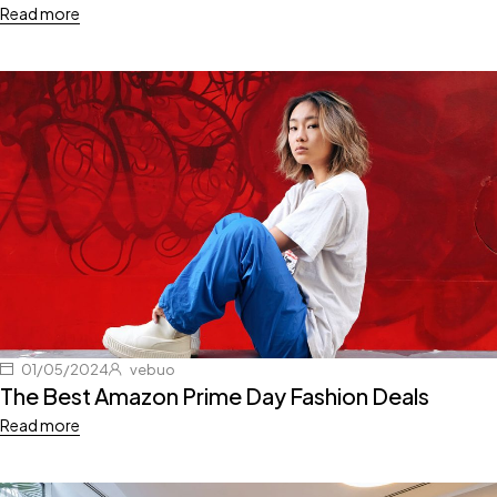
Read more
01/05/2024
vebuo
The Best Amazon Prime Day Fashion Deals
Read more