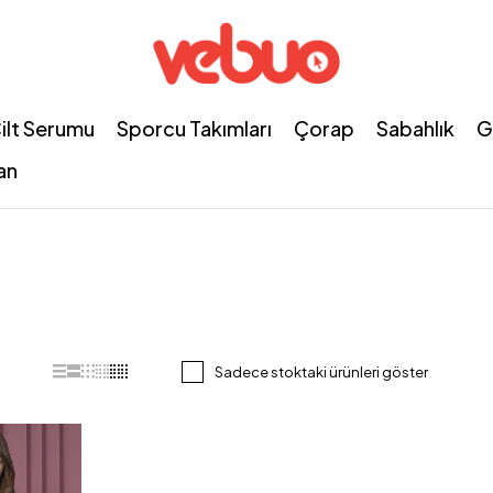
ilt Serumu
Sporcu Takımları
Çorap
Sabahlık
G
an
Sadece stoktaki ürünleri göster