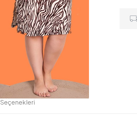
 Seçenekleri